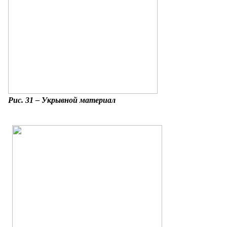
Рис. 31 – Укрывной материал