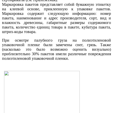
Маркировка пакетов представляет собой бумажную этикетку
на клеевой основе, приклеенную к упаковке пакетов.
Маркировка содержит следующую информацию: номер
пакета, наименование и адрес производителя, сорт, вид и
влажность древесины, габаритные размеры содержимого
пакета, количество единиц товара в пакете, кубатура пакета,
штрих-коды товара.
При осмотре палубного груза на полиэтиленовой
упаковочной пленке были замечены снег, грязь. Также
(насколько это было возможно оценить визуально)
приблизительно 30% пакетов имели различные повреждения
полиэтиленовой упаковочной пленки.