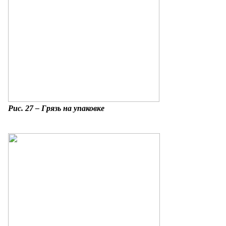
Рис. 27 – Грязь на упаковке