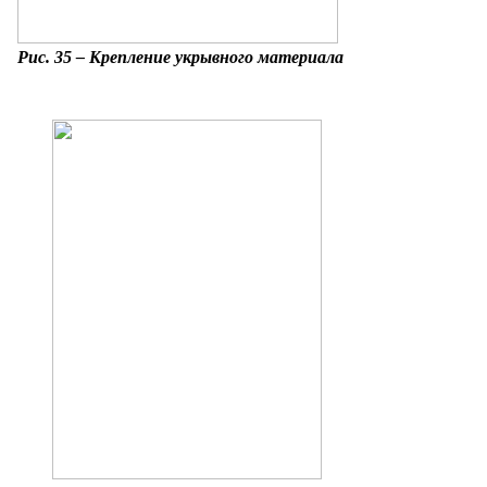
Рис. 35 – Крепление укрывного материала