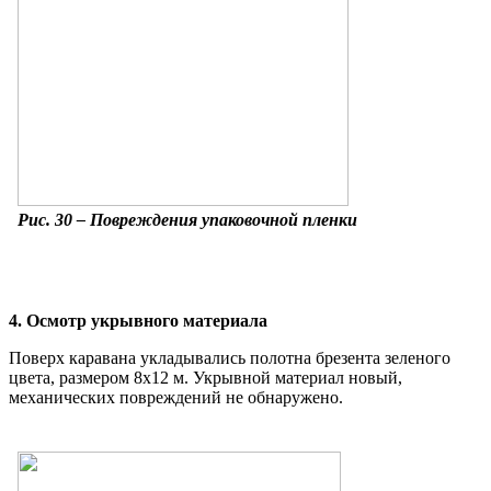
Рис. 30 – Повреждения упаковочной пленки
4. Осмотр укрывного материала
Поверх каравана укладывались полотна брезента зеленого
цвета, размером 8х12 м. Укрывной материал новый,
механических повреждений не обнаружено.