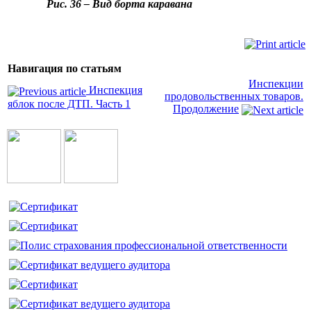
Рис. 36 – Вид борта каравана
Навигация по статьям
Инспекции
Инспекция
продовольственных товаров.
яблок после ДТП. Часть 1
Продолжение