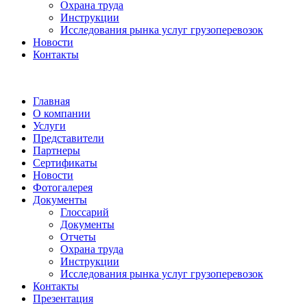
Охрана труда
Инструкции
Исследования рынка услуг грузоперевозок
Новости
Контакты
Главная
О компании
Услуги
Представители
Партнеры
Сертификаты
Новости
Фотогалерея
Документы
Глоссарий
Документы
Отчеты
Охрана труда
Инструкции
Исследования рынка услуг грузоперевозок
Контакты
Презентация