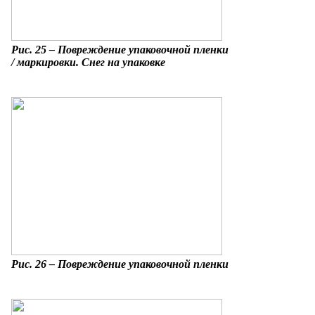
Рис. 25 – Повреждение упаковочной пленки
/ маркировки. Снег на упаковке
Рис. 26 – Повреждение упаковочной пленки