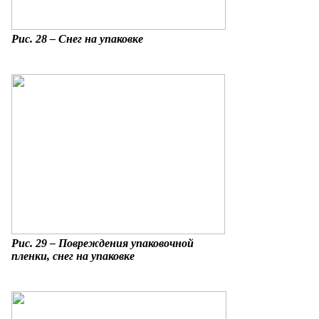
Рис. 28 – Снег на упаковке
Рис. 29 – Повреждения упаковочной
пленки, снег на упаковке