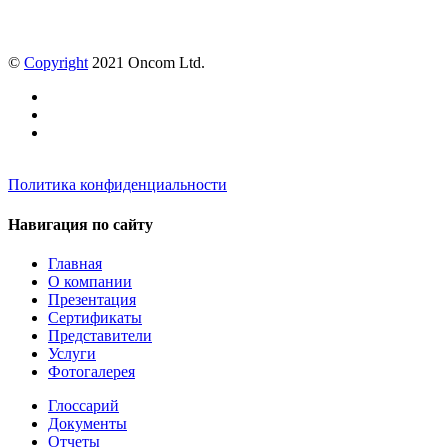
©
Copyright
2021 Oncom Ltd.
Политика конфиденциальности
Навигация по сайту
Главная
О компании
Презентация
Сертификаты
Представители
Услуги
Фотогалерея
Глоссарий
Документы
Отчеты