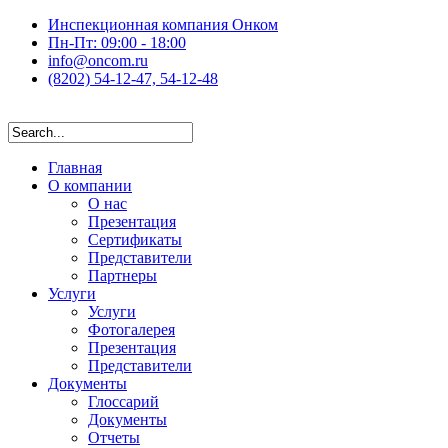
Инспекционная компания Онком
Пн-Пт: 09:00 - 18:00
info@oncom.ru
(8202) 54-12-47, 54-12-48
Главная
О компании
О нас
Презентация
Сертификаты
Представители
Партнеры
Услуги
Услуги
Фотогалерея
Презентация
Представители
Документы
Глоссарий
Документы
Отчеты