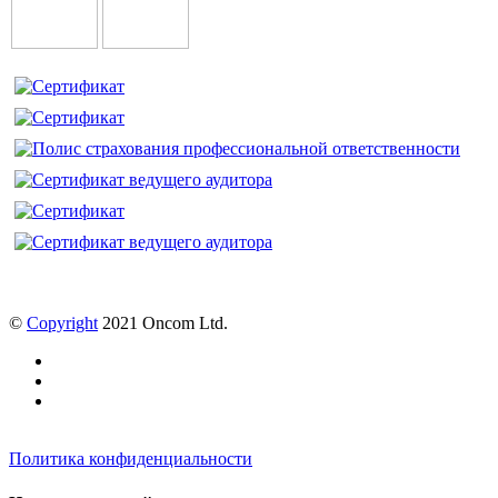
©
Copyright
2021 Oncom Ltd.
Политика конфиденциальности