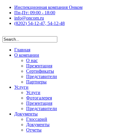
Инспекционная компания Онком
Пн-Пт: 09:00 - 18:00
info@oncom.ru
(8202) 54-12-47, 54-12-48
Главная
О компании
О нас
Презентация
Сертификаты
Представители
Партнеры
Услуги
Услуги
Фотогалерея
Презентация
Представители
Документы
Глоссарий
Документы
Отчеты