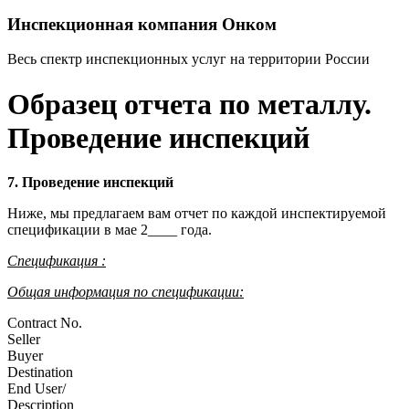
Инспекционная компания Онком
Весь спектр инспекционных услуг на территории России
Образец отчета по металлу.
Проведение инспекций
7. Проведение инспекций
Ниже, мы предлагаем вам отчет по каждой инспектируемой
спецификации в мае 2____ года.
Спецификация :
Общая информация по спецификации:
Contract No.
Seller
Buyer
Destination
End User/
Description