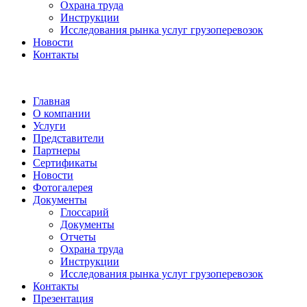
Охрана труда
Инструкции
Исследования рынка услуг грузоперевозок
Новости
Контакты
Главная
О компании
Услуги
Представители
Партнеры
Сертификаты
Новости
Фотогалерея
Документы
Глоссарий
Документы
Отчеты
Охрана труда
Инструкции
Исследования рынка услуг грузоперевозок
Контакты
Презентация