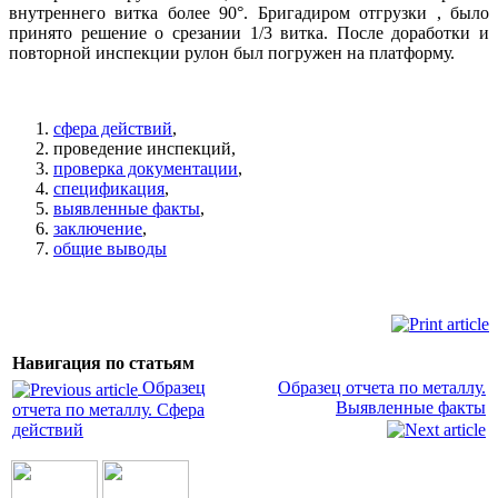
внутреннего витка более 90°. Бригадиром отгрузки , было
принято решение о срезании 1/3 витка. После доработки и
повторной инспекции рулон был погружен на платформу.
сфера действий
,
проведение инспекций,
проверка документации
,
спецификация
,
выявленные факты
,
заключение
,
общие выводы
Навигация по статьям
Образец
Образец отчета по металлу.
Выявленные факты
отчета по металлу. Сфера
действий