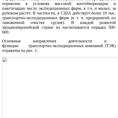
перевозок в условиях массовой контейнеризации и
пакетизации число экспедиционных фирм, в т.ч. и малых, за
рубежом растет. В частности, в США действует более 10 тыс.
транспортно-экспедиционных фирм (в т. ч. предприятий по
таможенной очистке грузов). В каждой развитой
западноевропейской стране их насчитывается порядка 500-
600.
Основные направления деятельности и
функции транспортно-экспедиционных компаний (ТЭК)
отражены на рис. 1.