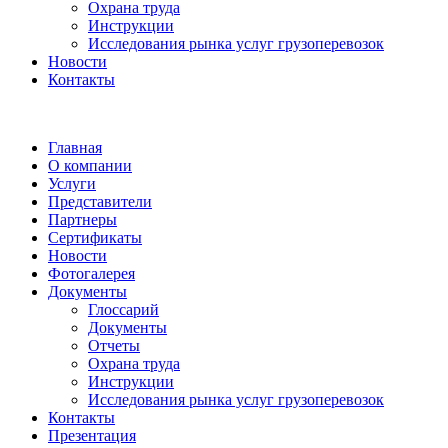
Охрана труда
Инструкции
Исследования рынка услуг грузоперевозок
Новости
Контакты
Главная
О компании
Услуги
Представители
Партнеры
Сертификаты
Новости
Фотогалерея
Документы
Глоссарий
Документы
Отчеты
Охрана труда
Инструкции
Исследования рынка услуг грузоперевозок
Контакты
Презентация