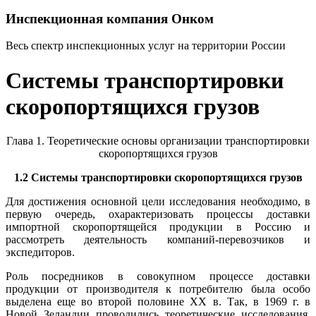
Инспекционная компания Онком
Весь спектр инспекционных услуг на территории России
Системы транспортировки
скоропортящихся грузов
Глава 1. Теоретические основы организации транспортировки
скоропортящихся грузов
1.2 Системы транспортировки скоропортящихся грузов
Для достижения основной цели исследования необходимо, в
первую очередь, охарактеризовать процессы доставки
импортной скоропортящейся продукции в Россию и
рассмотреть деятельность компаний-перевозчиков и
экспедиторов.
Роль посредников в совокупном процессе доставки
продукции от производителя к потребителю была особо
выделена еще во второй половине XX в. Так, в 1969 г. в
Новой Зеландии проводились теоретические исследования,