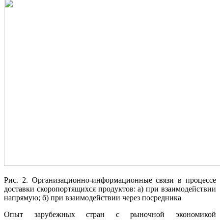
Рис. 2. Организационно-информационные связи в процессе
доставки скоропортящихся продуктов: а) при взаимодействии
напрямую; б) при взаимодействии через посредника
Опыт зарубежных стран с рыночной экономикой