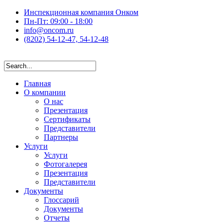
Инспекционная компания Онком
Пн-Пт: 09:00 - 18:00
info@oncom.ru
(8202) 54-12-47, 54-12-48
Главная
О компании
О нас
Презентация
Сертификаты
Представители
Партнеры
Услуги
Услуги
Фотогалерея
Презентация
Представители
Документы
Глоссарий
Документы
Отчеты