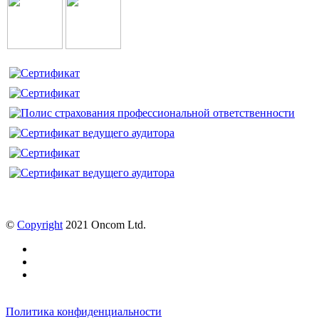
©
Copyright
2021 Oncom Ltd.
Политика конфиденциальности