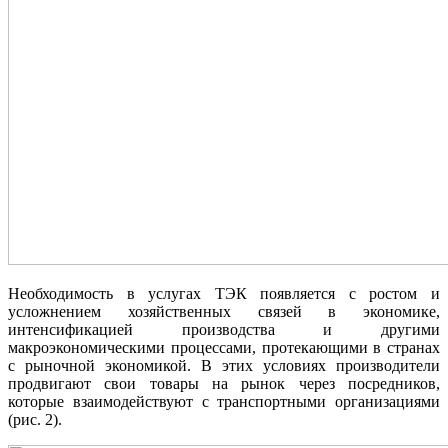
Необходимость в услугах ТЭК появляется с ростом и
усложнением хозяйственных связей в экономике,
интенсификацией производства и другими
макроэкономическими процессами, протекающими в странах
с рыночной экономикой. В этих условиях производители
продвигают свои товары на рынок через посредников,
которые взаимодействуют с транспортными организациями
(рис. 2).