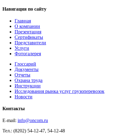
Навигация по сайту
Главная
О компании
Презентация
Сертификаты
Представители
Услуги
Фотогалерея
Глоссарий
Документы
Отчеты
Охрана труда
Инструкции
Исследования рынка услуг грузоперевозок
Новости
Контакты
E-mail:
info@oncom.ru
Тел.: (8202) 54-12-47, 54-12-48