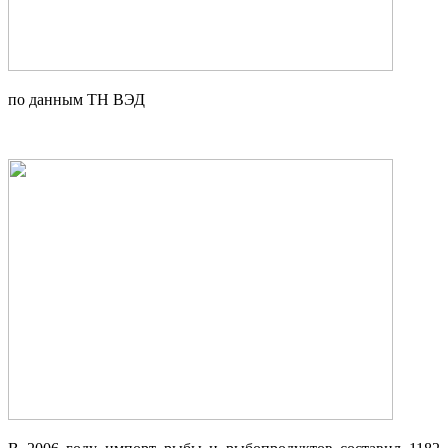
по данным ТН ВЭД