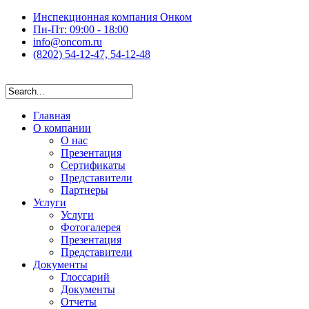
Инспекционная компания Онком
Пн-Пт: 09:00 - 18:00
info@oncom.ru
(8202) 54-12-47, 54-12-48
Главная
О компании
О нас
Презентация
Сертификаты
Представители
Партнеры
Услуги
Услуги
Фотогалерея
Презентация
Представители
Документы
Глоссарий
Документы
Отчеты