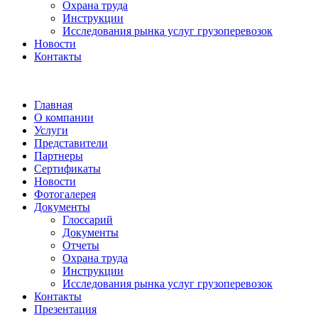
Охрана труда
Инструкции
Исследования рынка услуг грузоперевозок
Новости
Контакты
Главная
О компании
Услуги
Представители
Партнеры
Сертификаты
Новости
Фотогалерея
Документы
Глоссарий
Документы
Отчеты
Охрана труда
Инструкции
Исследования рынка услуг грузоперевозок
Контакты
Презентация