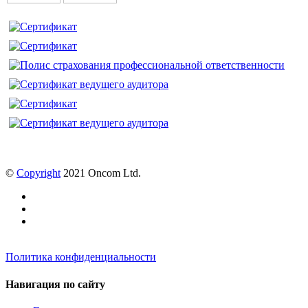
©
Copyright
2021 Oncom Ltd.
Политика конфиденциальности
Навигация по сайту