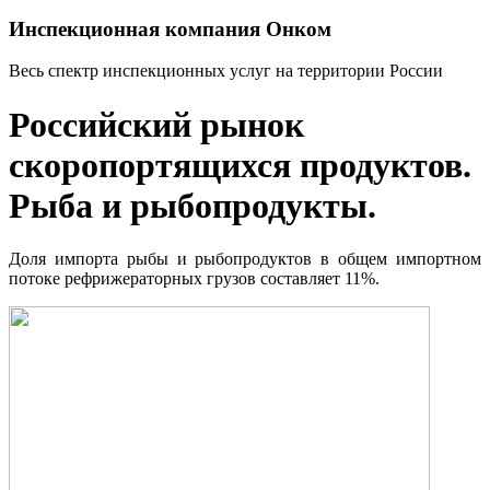
Инспекционная компания Онком
Весь спектр инспекционных услуг на территории России
Российский рынок
скоропортящихся продуктов.
Рыба и рыбопродукты.
Доля импорта рыбы и рыбопродуктов в общем импортном
потоке рефрижераторных грузов составляет 11%.