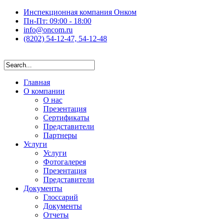
Инспекционная компания Онком
Пн-Пт: 09:00 - 18:00
info@oncom.ru
(8202) 54-12-47, 54-12-48
Главная
О компании
О нас
Презентация
Сертификаты
Представители
Партнеры
Услуги
Услуги
Фотогалерея
Презентация
Представители
Документы
Глоссарий
Документы
Отчеты