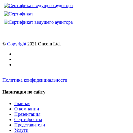
©
Copyright
2021 Oncom Ltd.
Политика конфиденциальности
Навигация по сайту
Главная
О компании
Презентация
Сертификаты
Представители
Услуги