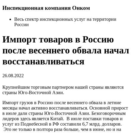
Инспекционная компания Онком
Весь спектр инспекционных услуг на территории
России
Импорт товаров в Россию
после весеннего обвала начал
восстанавливаться
26.08.2022
Крупнейшим торговым партнером нашей страны являются
страны Юго-Восточной Азии.
Импорт грузов в Россию после весеннего обвала в летние
месяцы начал активно восстанавливаться. Основной прирост
в июле дали страны Юго-Восточной Азии. Безоговорочным
лидеров здесь является Китай. В июле поставки товаров и
услуг из Поднебесной в РФ составили 6,7 млрд. долларов.
Это не только в полтора раза больше, чем в июне, но и на