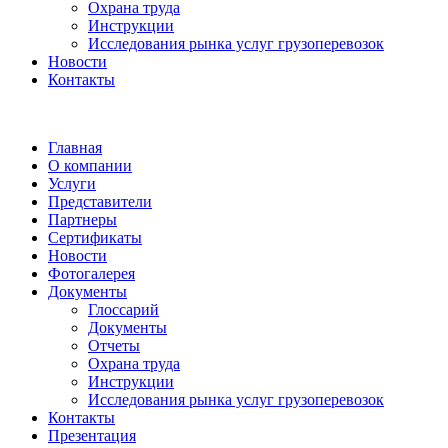
Охрана труда
Инструкции
Исследования рынка услуг грузоперевозок
Новости
Контакты
Главная
О компании
Услуги
Представители
Партнеры
Сертификаты
Новости
Фотогалерея
Документы
Глоссарий
Документы
Отчеты
Охрана труда
Инструкции
Исследования рынка услуг грузоперевозок
Контакты
Презентация